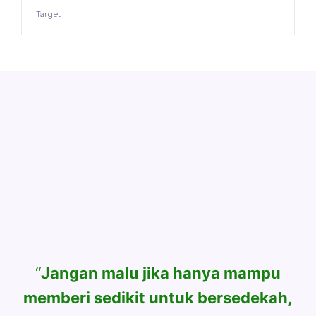
Target
“
Jangan malu jika hanya mampu
memberi sedikit untuk bersedekah,