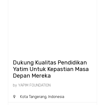
Dukung Kualitas Pendidikan
Yatim Untuk Kepastian Masa
Depan Mereka
by
YAPIM FOUNDATION
Kota Tangerang, Indonesia