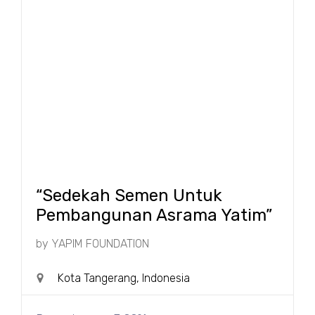
“Sedekah Semen Untuk
Pembangunan Asrama Yatim”
by
YAPIM FOUNDATION
Kota Tangerang, Indonesia