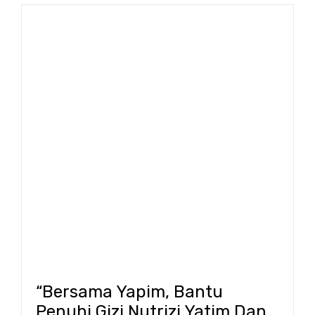
“Bersama Yapim, Bantu
Penuhi Gizi Nutrizi Yatim Dan