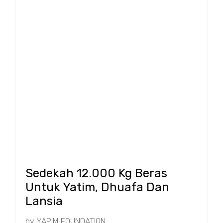
Sedekah 12.000 Kg Beras
Untuk Yatim, Dhuafa Dan
Lansia
by
YAPIM FOUNDATION