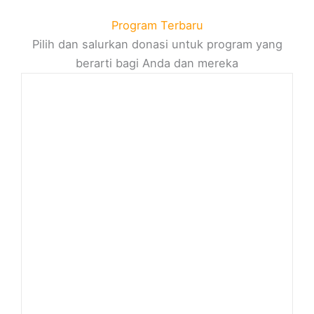
Program Terbaru
Pilih dan salurkan donasi untuk program yang
berarti bagi Anda dan mereka