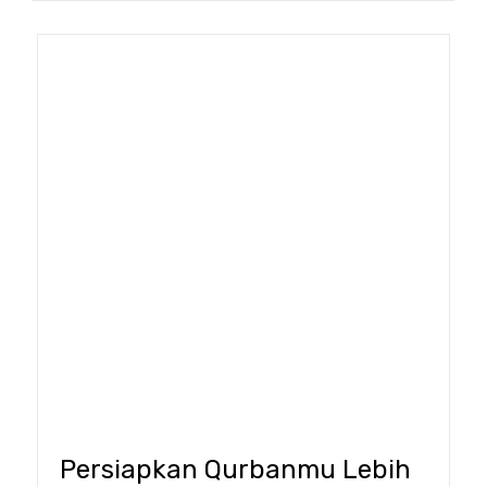
Persiapkan Qurbanmu Lebih