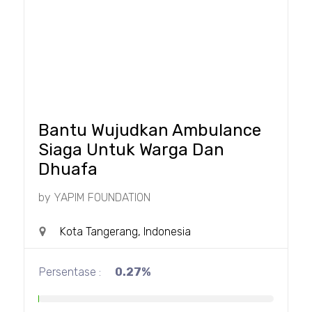
Bantu Wujudkan Ambulance
Siaga Untuk Warga Dan
Dhuafa
by
YAPIM FOUNDATION
Kota Tangerang, Indonesia
Persentase :
0.27%