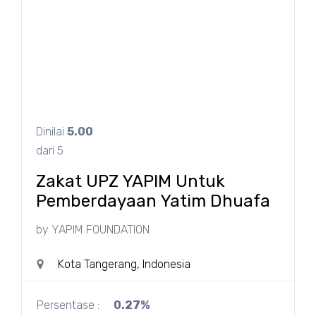
Dinilai
5.00
dari 5
Zakat UPZ YAPIM Untuk
Pemberdayaan Yatim Dhuafa
by
YAPIM FOUNDATION
Kota Tangerang, Indonesia
Persentase :
0.27%