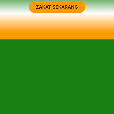
ZAKAT SEKARANG