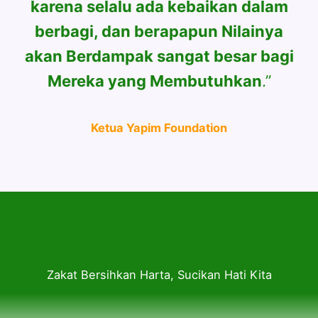
karena selalu ada kebaikan dalam
berbagi, dan berapapun Nilainya
akan Berdampak sangat besar bagi
Mereka yang Membutuhkan
.”
Ketua Yapim Foundation
Zakat Bersihkan Harta, Sucikan Hati Kita