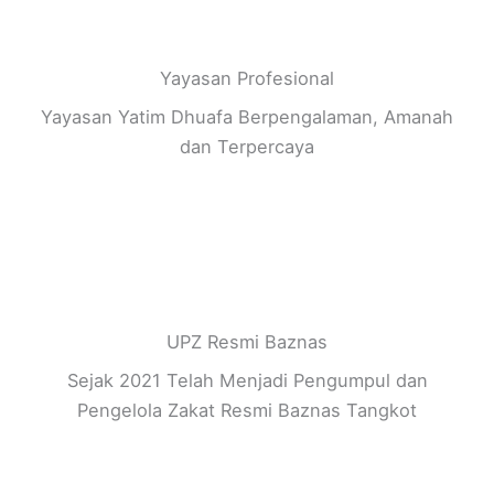
Yayasan Profesional
Yayasan Yatim Dhuafa Berpengalaman, Amanah
dan Terpercaya
UPZ Resmi Baznas
Sejak 2021 Telah Menjadi Pengumpul dan
Pengelola Zakat Resmi Baznas Tangkot