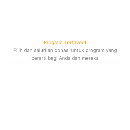
Program Terfavorit
Pilih dan salurkan donasi untuk program yang
berarti bagi Anda dan mereka