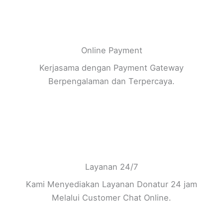
Online Payment
Kerjasama dengan Payment Gateway
Berpengalaman dan Terpercaya.
Layanan 24/7
Kami Menyediakan Layanan Donatur 24 jam
Melalui Customer Chat Online.