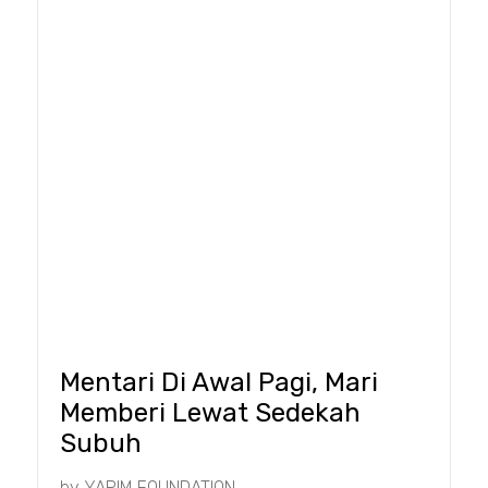
Mentari Di Awal Pagi, Mari
Memberi Lewat Sedekah
Subuh
by
YAPIM FOUNDATION