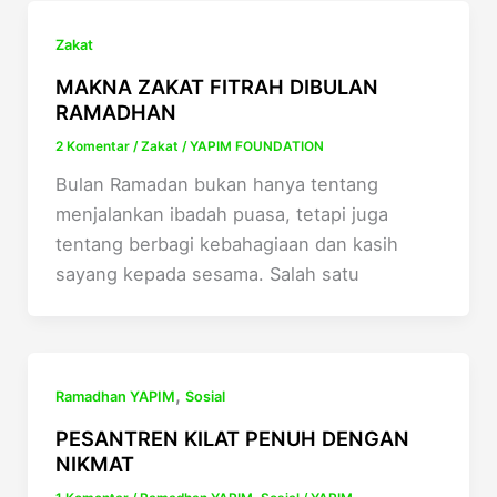
Zakat
MAKNA ZAKAT FITRAH DIBULAN
RAMADHAN
2 Komentar
/
Zakat
/
YAPIM FOUNDATION
Bulan Ramadan bukan hanya tentang
menjalankan ibadah puasa, tetapi juga
tentang berbagi kebahagiaan dan kasih
sayang kepada sesama. Salah satu
,
Ramadhan YAPIM
Sosial
PESANTREN KILAT PENUH DENGAN
NIKMAT