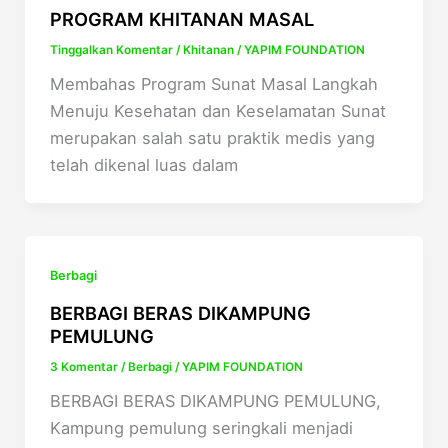
PROGRAM KHITANAN MASAL
Tinggalkan Komentar
/
Khitanan
/
YAPIM FOUNDATION
Membahas Program Sunat Masal Langkah
Menuju Kesehatan dan Keselamatan Sunat
merupakan salah satu praktik medis yang
telah dikenal luas dalam
Berbagi
BERBAGI BERAS DIKAMPUNG
PEMULUNG
3 Komentar
/
Berbagi
/
YAPIM FOUNDATION
BERBAGI BERAS DIKAMPUNG PEMULUNG,
Kampung pemulung seringkali menjadi