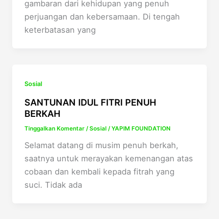
gambaran dari kehidupan yang penuh
perjuangan dan kebersamaan. Di tengah
keterbatasan yang
Sosial
SANTUNAN IDUL FITRI PENUH
BERKAH
Tinggalkan Komentar
/
Sosial
/
YAPIM FOUNDATION
Selamat datang di musim penuh berkah,
saatnya untuk merayakan kemenangan atas
cobaan dan kembali kepada fitrah yang
suci. Tidak ada