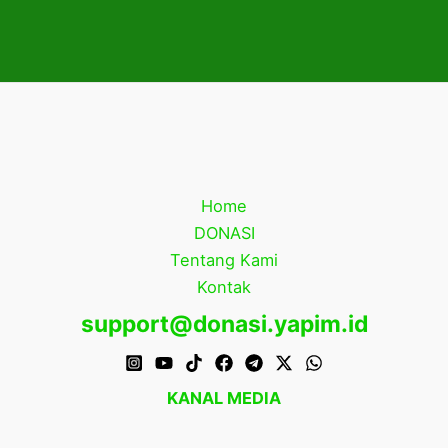
Home
DONASI
Tentang Kami
Kontak
support@donasi.yapim.id
KANAL MEDIA