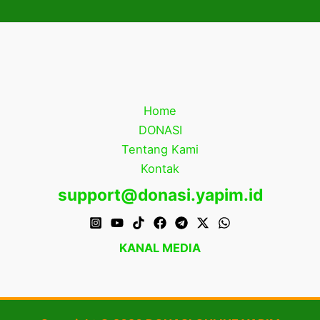
Home
DONASI
Tentang Kami
Kontak
support@donasi.yapim.id
KANAL MEDIA